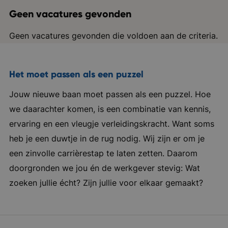
Geen vacatures gevonden
Geen vacatures gevonden die voldoen aan de criteria.
Het moet passen als een puzzel
Jouw nieuwe baan moet passen als een puzzel. Hoe
we daarachter komen, is een combinatie van kennis,
ervaring en een vleugje verleidingskracht. Want soms
heb je een duwtje in de rug nodig. Wij zijn er om je
een zinvolle carrièrestap te laten zetten. Daarom
doorgronden we jou én de werkgever stevig: Wat
zoeken jullie écht? Zijn jullie voor elkaar gemaakt?