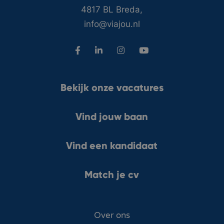
4817 BL Breda,
info@viajou.nl
Bekijk onze vacatures
Vind jouw baan
Vind een kandidaat
Match je cv
Over ons