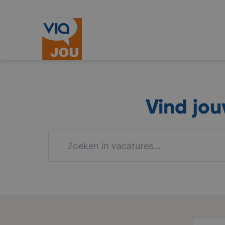
Vind jo