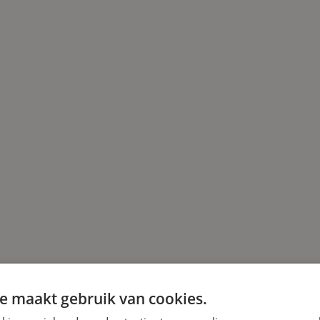
e maakt gebruik van cookies.