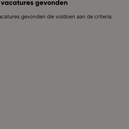
 vacatures gevonden
catures gevonden die voldoen aan de criteria.