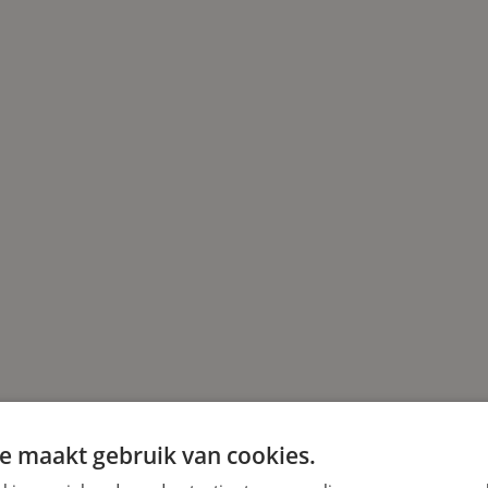
e maakt gebruik van cookies.