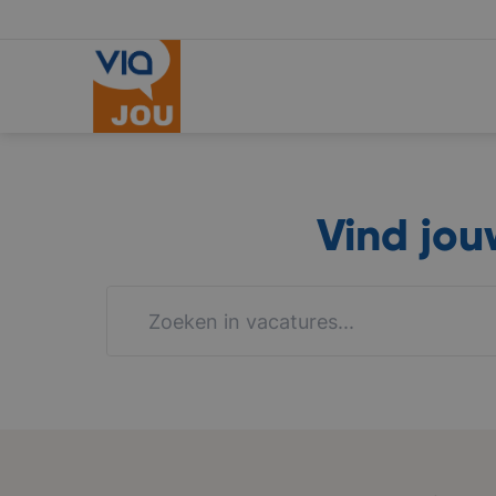
Vind jo