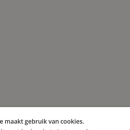
e maakt gebruik van cookies.