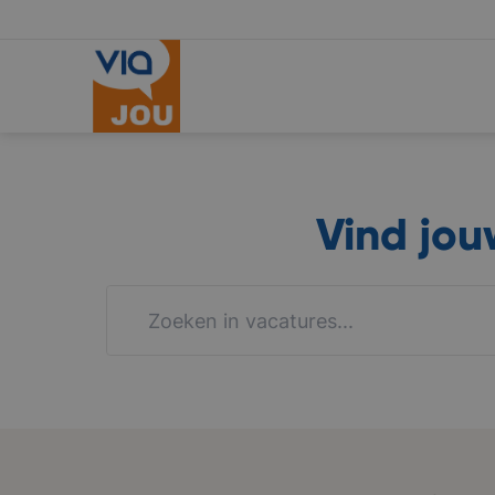
Vind jo