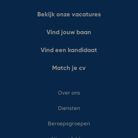
Bekijk onze vacatures
Vind jouw baan
Vind een kandidaat
Match je cv
Over ons
Diensten
Beroepsgroepen