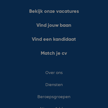
Bekijk onze vacatures
Vind jouw baan
Vind een kandidaat
Match je cv
Over ons
Diensten
Beroepsgroepen