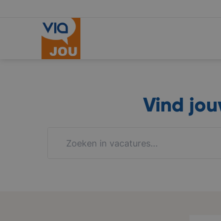
Vind jo