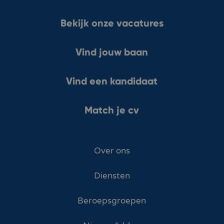
Bekijk onze vacatures
Vind jouw baan
Vind een kandidaat
Match je cv
Over ons
Diensten
Beroepsgroepen