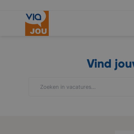
Vind jo