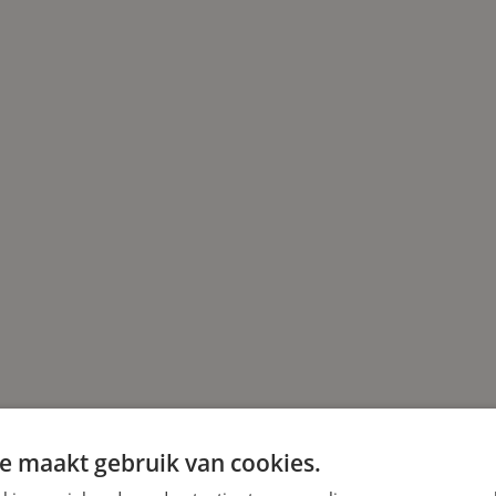
e maakt gebruik van cookies.