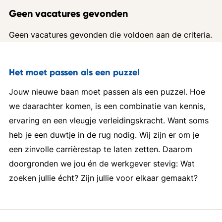
Geen vacatures gevonden
Geen vacatures gevonden die voldoen aan de criteria.
Het moet passen als een puzzel
Jouw nieuwe baan moet passen als een puzzel. Hoe
we daarachter komen, is een combinatie van kennis,
ervaring en een vleugje verleidingskracht. Want soms
heb je een duwtje in de rug nodig. Wij zijn er om je
een zinvolle carrièrestap te laten zetten. Daarom
doorgronden we jou én de werkgever stevig: Wat
zoeken jullie écht? Zijn jullie voor elkaar gemaakt?