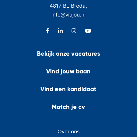
4817 BL Breda,
info@viajou.nl
Bekijk onze vacatures
Vind jouw baan
Vind een kandidaat
Match je cv
Over ons