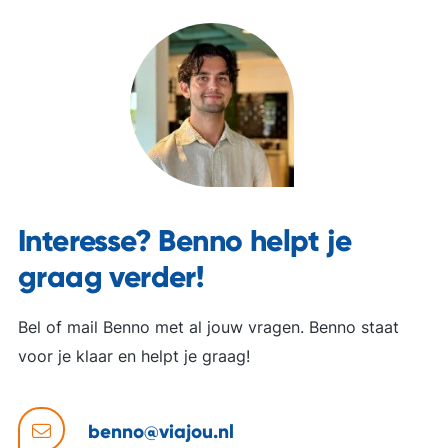
Interesse? Benno helpt je
graag verder!
Bel of mail Benno met al jouw vragen. Benno staat
voor je klaar en helpt je graag!
benno@viajou.nl