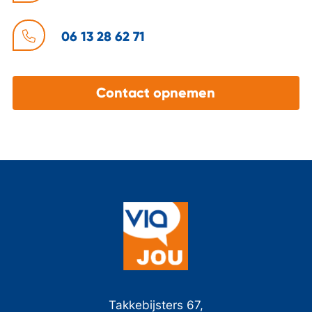
06 13 28 62 71
Contact opnemen
Takkebijsters 67,