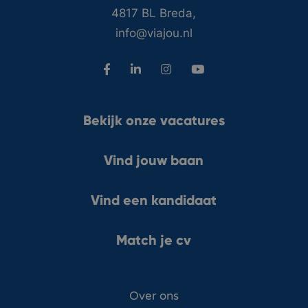
4817 BL Breda,
info@viajou.nl
Bekijk onze vacatures
Vind jouw baan
Vind een kandidaat
Match je cv
Over ons