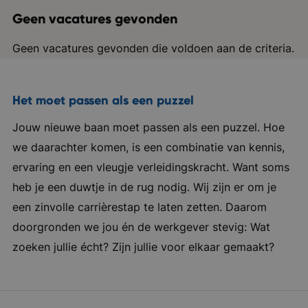
Geen vacatures gevonden
Geen vacatures gevonden die voldoen aan de criteria.
Het moet passen als een puzzel
Jouw nieuwe baan moet passen als een puzzel. Hoe
we daarachter komen, is een combinatie van kennis,
ervaring en een vleugje verleidingskracht. Want soms
heb je een duwtje in de rug nodig. Wij zijn er om je
een zinvolle carrièrestap te laten zetten. Daarom
doorgronden we jou én de werkgever stevig: Wat
zoeken jullie écht? Zijn jullie voor elkaar gemaakt?