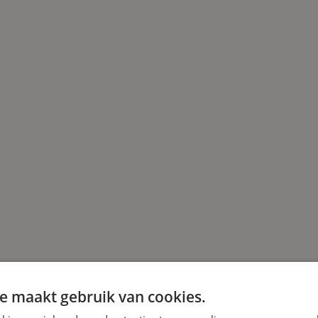
e maakt gebruik van cookies.