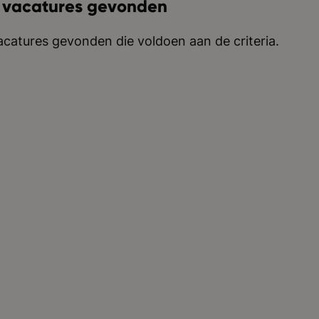
 vacatures gevonden
catures gevonden die voldoen aan de criteria.