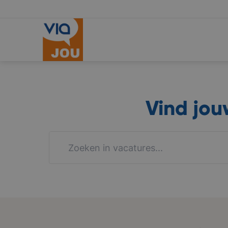
Vind jo