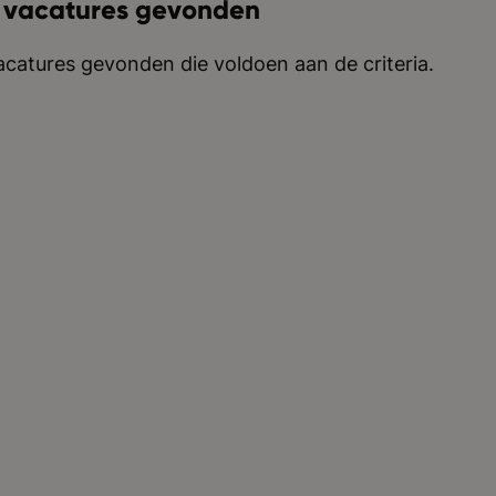
 vacatures gevonden
catures gevonden die voldoen aan de criteria.