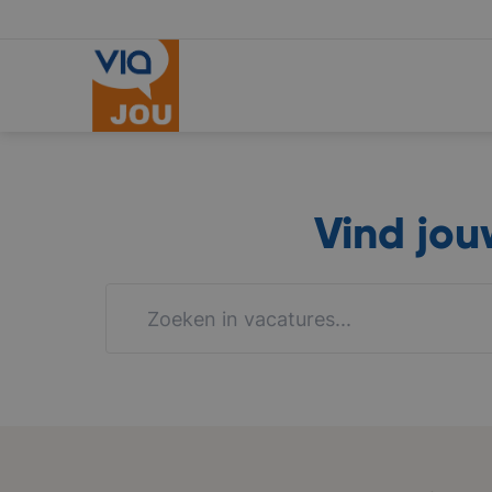
Vind jo