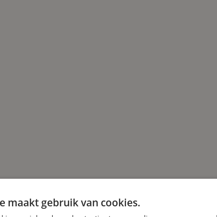
e maakt gebruik van cookies.