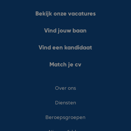
Bekijk onze vacatures
Vind jouw baan
Vind een kandidaat
Match je cv
Over ons
Diensten
Beroepsgroepen