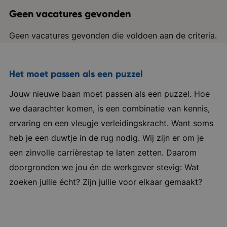
Geen vacatures gevonden
Geen vacatures gevonden die voldoen aan de criteria.
Het moet passen als een puzzel
Jouw nieuwe baan moet passen als een puzzel. Hoe
we daarachter komen, is een combinatie van kennis,
ervaring en een vleugje verleidingskracht. Want soms
heb je een duwtje in de rug nodig. Wij zijn er om je
een zinvolle carrièrestap te laten zetten. Daarom
doorgronden we jou én de werkgever stevig: Wat
zoeken jullie écht? Zijn jullie voor elkaar gemaakt?