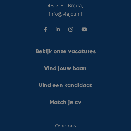
4817 BL Breda,
info@viajou.nl
Bekijk onze vacatures
Vind jouw baan
Vind een kandidaat
Match je cv
Over ons