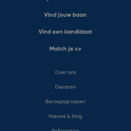
Vind jouw baan
Vind een kandidaat
Match je cv
Over ons
Diensten
Beroepsgroepen
Nieuws & blog
Referenties