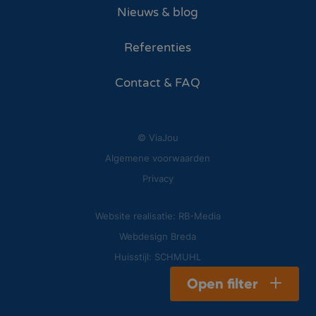
Nieuws & blog
Referenties
Contact & FAQ
© ViaJou
Algemene voorwaarden
Privacy
Website realisatie: RB-Media
Webdesign Breda
Huisstijl: SCHMUHL
Open filter