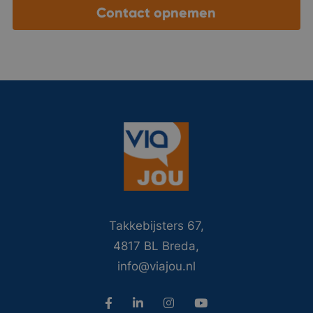
Contact opnemen
Takkebijsters 67,
4817 BL Breda,
info@viajou.nl