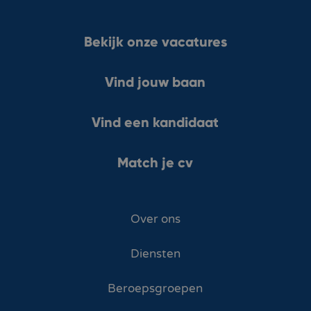
Bekijk onze vacatures
Vind jouw baan
Vind een kandidaat
Match je cv
Over ons
Diensten
Beroepsgroepen