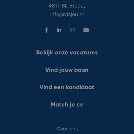
4817 BL Breda,
info@viajou.nl
Bekijk onze vacatures
Vind jouw baan
Vind een kandidaat
Match je cv
Over ons