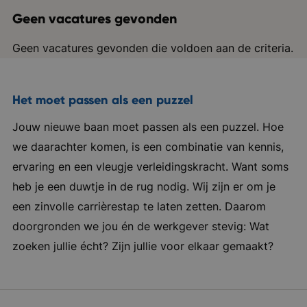
Geen vacatures gevonden
Geen vacatures gevonden die voldoen aan de criteria.
Het moet passen als een puzzel
Jouw nieuwe baan moet passen als een puzzel. Hoe
we daarachter komen, is een combinatie van kennis,
ervaring en een vleugje verleidingskracht. Want soms
heb je een duwtje in de rug nodig. Wij zijn er om je
een zinvolle carrièrestap te laten zetten. Daarom
doorgronden we jou én de werkgever stevig: Wat
zoeken jullie écht? Zijn jullie voor elkaar gemaakt?