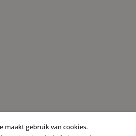
e maakt gebruik van cookies.