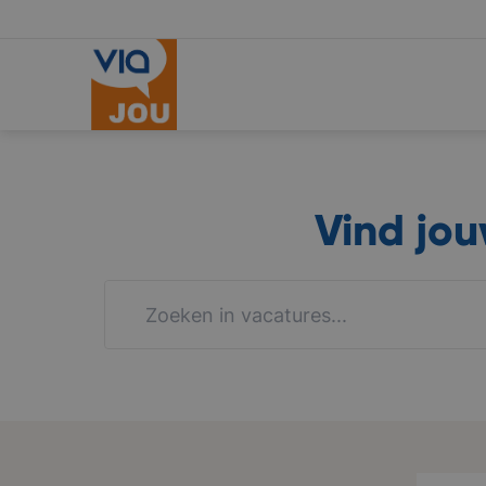
Vind jo