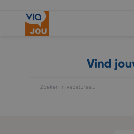
Vind jo