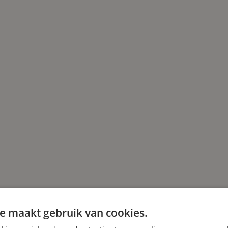
e maakt gebruik van cookies.