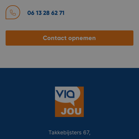
06 13 28 62 71
Contact opnemen
Takkebijsters 67,