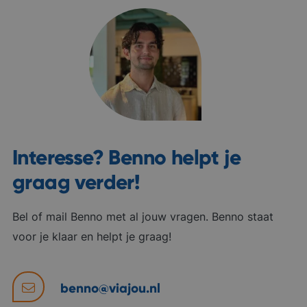
Interesse? Benno helpt je
graag verder!
Bel of mail Benno met al jouw vragen. Benno staat
voor je klaar en helpt je graag!
benno@viajou.nl