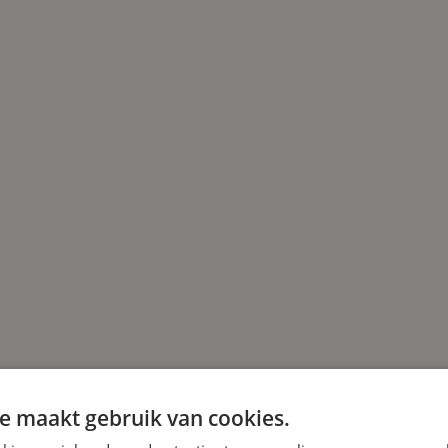
e maakt gebruik van cookies.