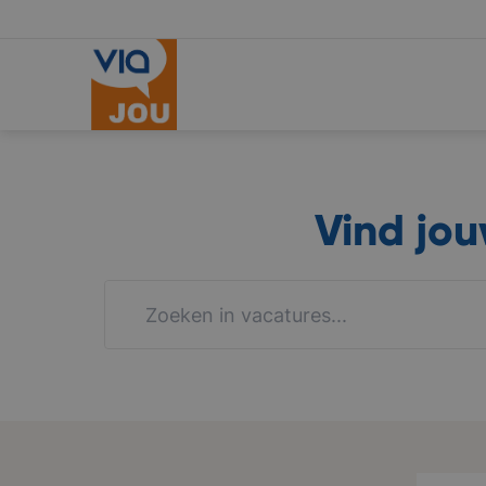
Vind jo