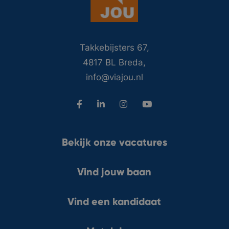
Takkebijsters 67,
4817 BL Breda,
info@viajou.nl
Bekijk onze vacatures
Vind jouw baan
Vind een kandidaat