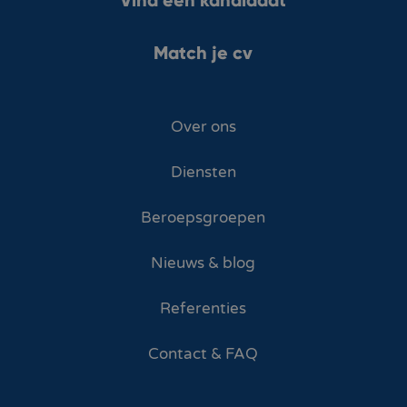
Match je cv
Over ons
Diensten
Beroepsgroepen
Nieuws & blog
Referenties
Contact & FAQ