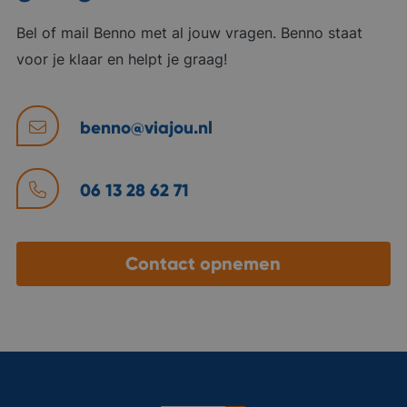
Bel of mail Benno met al jouw vragen. Benno staat
voor je klaar en helpt je graag!
benno@viajou.nl
06 13 28 62 71
Contact opnemen