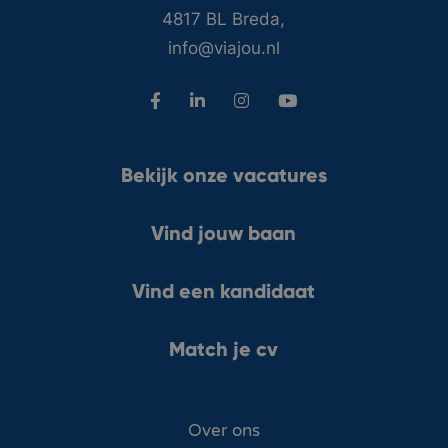
4817 BL Breda,
info@viajou.nl
Bekijk onze vacatures
Vind jouw baan
Vind een kandidaat
Match je cv
Over ons