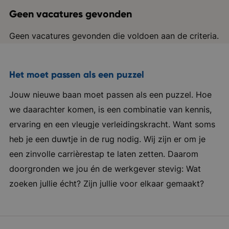
Geen vacatures gevonden
Geen vacatures gevonden die voldoen aan de criteria.
Het moet passen als een puzzel
Jouw nieuwe baan moet passen als een puzzel. Hoe
we daarachter komen, is een combinatie van kennis,
ervaring en een vleugje verleidingskracht. Want soms
heb je een duwtje in de rug nodig. Wij zijn er om je
een zinvolle carrièrestap te laten zetten. Daarom
doorgronden we jou én de werkgever stevig: Wat
zoeken jullie écht? Zijn jullie voor elkaar gemaakt?