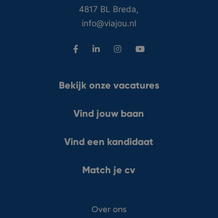
4817 BL Breda,
info@viajou.nl
Bekijk onze vacatures
Vind jouw baan
Vind een kandidaat
Match je cv
Over ons