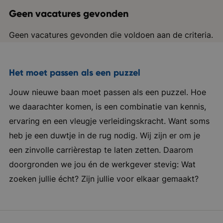
Geen vacatures gevonden
Geen vacatures gevonden die voldoen aan de criteria.
Het moet passen als een puzzel
Jouw nieuwe baan moet passen als een puzzel. Hoe
we daarachter komen, is een combinatie van kennis,
ervaring en een vleugje verleidingskracht. Want soms
heb je een duwtje in de rug nodig. Wij zijn er om je
een zinvolle carrièrestap te laten zetten. Daarom
doorgronden we jou én de werkgever stevig: Wat
zoeken jullie écht? Zijn jullie voor elkaar gemaakt?