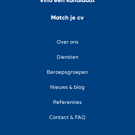
Match je cv
Over ons
Diensten
Beroepsgroepen
Nieuws & blog
Referenties
Contact & FAQ