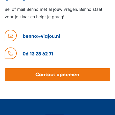
Bel of mail Benno met al jouw vragen. Benno staat
voor je klaar en helpt je graag!
benno@viajou.nl
06 13 28 62 71
Contact opnemen