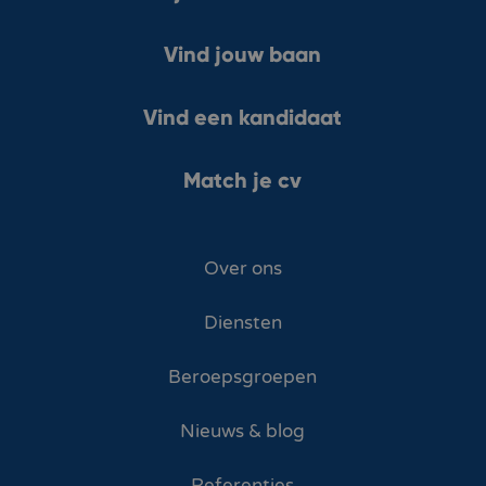
Vind jouw baan
Vind een kandidaat
Match je cv
Over ons
Diensten
Beroepsgroepen
Nieuws & blog
Referenties