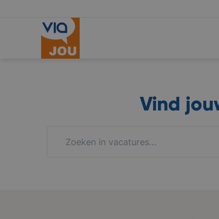
Vind jo