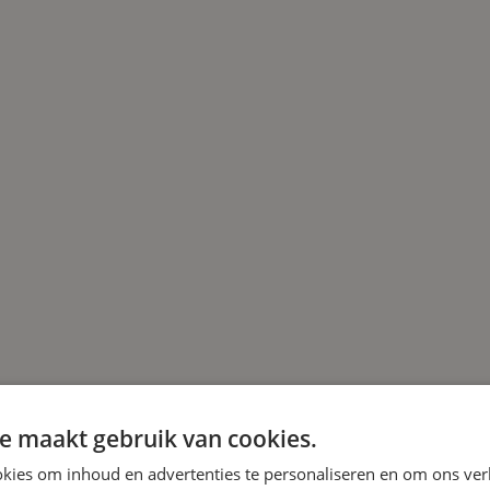
e maakt gebruik van cookies.
kies om inhoud en advertenties te personaliseren en om ons ver