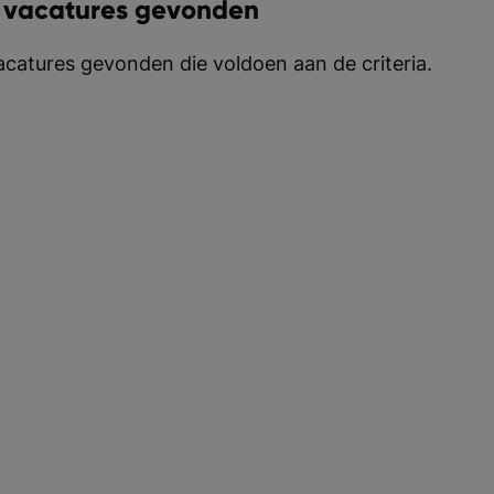
 vacatures gevonden
catures gevonden die voldoen aan de criteria.