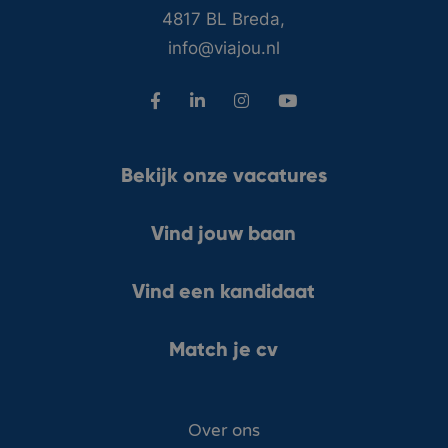
4817 BL Breda,
info@viajou.nl
Bekijk onze vacatures
Vind jouw baan
Vind een kandidaat
Match je cv
Over ons