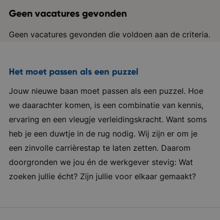
Geen vacatures gevonden
Geen vacatures gevonden die voldoen aan de criteria.
Het moet passen als een puzzel
Jouw nieuwe baan moet passen als een puzzel. Hoe
we daarachter komen, is een combinatie van kennis,
ervaring en een vleugje verleidingskracht. Want soms
heb je een duwtje in de rug nodig. Wij zijn er om je
een zinvolle carrièrestap te laten zetten. Daarom
doorgronden we jou én de werkgever stevig: Wat
zoeken jullie écht? Zijn jullie voor elkaar gemaakt?