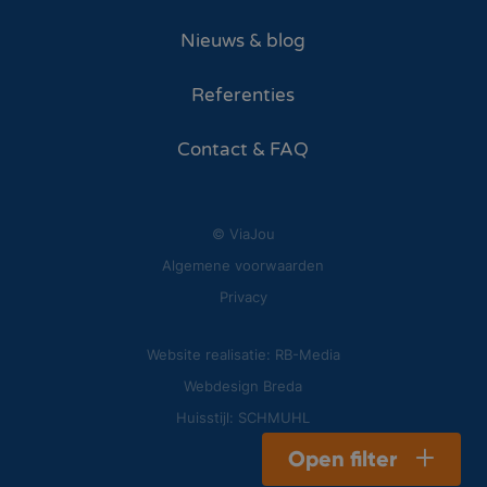
Nieuws & blog
Referenties
Contact & FAQ
© ViaJou
Algemene voorwaarden
Privacy
Website realisatie: RB-Media
Webdesign Breda
Huisstijl: SCHMUHL
Open filter