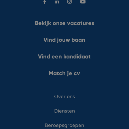
Bekijk onze vacatures
Vind jouw baan
Vind een kandidaat
Match je cv
Over ons
Diensten
Beroepsgroepen