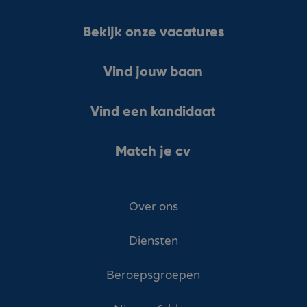
Bekijk onze vacatures
Vind jouw baan
Vind een kandidaat
Match je cv
Over ons
Diensten
Beroepsgroepen