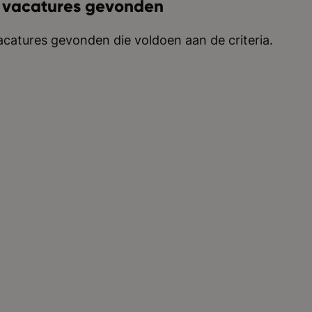
 vacatures gevonden
catures gevonden die voldoen aan de criteria.