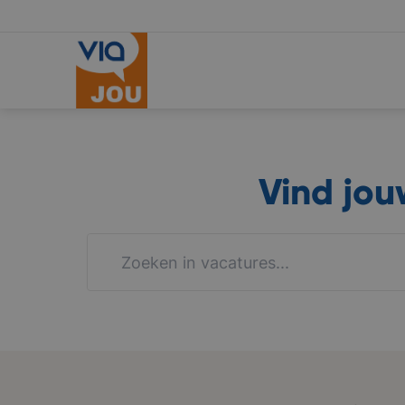
Vind jo