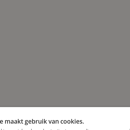
e maakt gebruik van cookies.