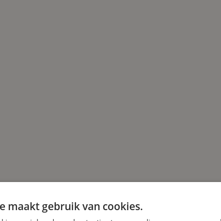
e maakt gebruik van cookies.