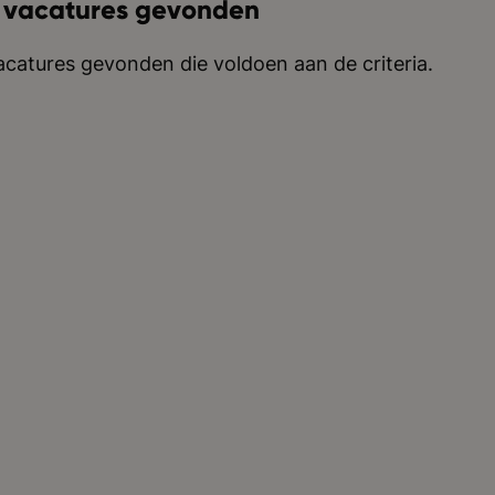
 vacatures gevonden
catures gevonden die voldoen aan de criteria.