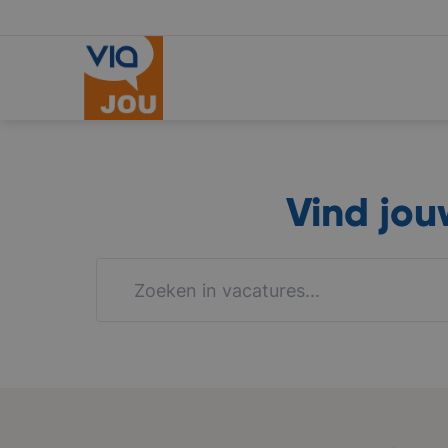
Vind jo