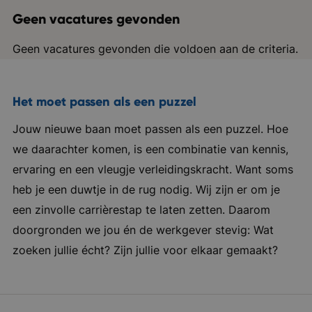
Geen vacatures gevonden
Geen vacatures gevonden die voldoen aan de criteria.
Het moet passen als een puzzel
Jouw nieuwe baan moet passen als een puzzel. Hoe
we daarachter komen, is een combinatie van kennis,
ervaring en een vleugje verleidingskracht. Want soms
heb je een duwtje in de rug nodig. Wij zijn er om je
een zinvolle carrièrestap te laten zetten. Daarom
doorgronden we jou én de werkgever stevig: Wat
zoeken jullie écht? Zijn jullie voor elkaar gemaakt?