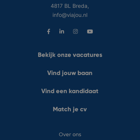
4817 BL Breda,
info@viajou.nl
Bekijk onze vacatures
Vind jouw baan
Vind een kandidaat
Match je cv
Over ons