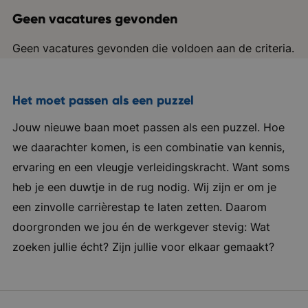
Geen vacatures gevonden
Geen vacatures gevonden die voldoen aan de criteria.
Het moet passen als een puzzel
Jouw nieuwe baan moet passen als een puzzel. Hoe
we daarachter komen, is een combinatie van kennis,
ervaring en een vleugje verleidingskracht. Want soms
heb je een duwtje in de rug nodig. Wij zijn er om je
een zinvolle carrièrestap te laten zetten. Daarom
doorgronden we jou én de werkgever stevig: Wat
zoeken jullie écht? Zijn jullie voor elkaar gemaakt?