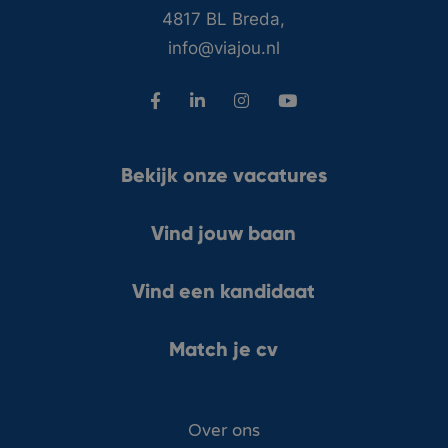
4817 BL Breda,
info@viajou.nl
Bekijk onze vacatures
Vind jouw baan
Vind een kandidaat
Match je cv
Over ons