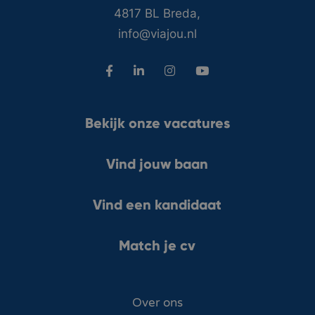
4817 BL Breda,
info@viajou.nl
Bekijk onze vacatures
Vind jouw baan
Vind een kandidaat
Match je cv
Over ons