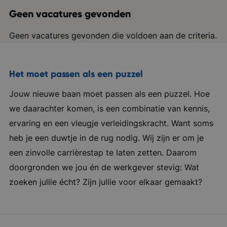
Geen vacatures gevonden
Geen vacatures gevonden die voldoen aan de criteria.
Het moet passen als een puzzel
Jouw nieuwe baan moet passen als een puzzel. Hoe
we daarachter komen, is een combinatie van kennis,
ervaring en een vleugje verleidingskracht. Want soms
heb je een duwtje in de rug nodig. Wij zijn er om je
een zinvolle carrièrestap te laten zetten. Daarom
doorgronden we jou én de werkgever stevig: Wat
zoeken jullie écht? Zijn jullie voor elkaar gemaakt?