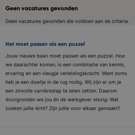
Geen vacatures gevonden
Geen vacatures gevonden die voldoen aan de criteria.
Het moet passen als een puzzel
Jouw nieuwe baan moet passen als een puzzel. Hoe
we daarachter komen, is een combinatie van kennis,
ervaring en een vleugje verleidingskracht. Want soms
heb je een duwtje in de rug nodig. Wij zijn er om je
een zinvolle carrièrestap te laten zetten. Daarom
doorgronden we jou én de werkgever stevig: Wat
zoeken jullie écht? Zijn jullie voor elkaar gemaakt?