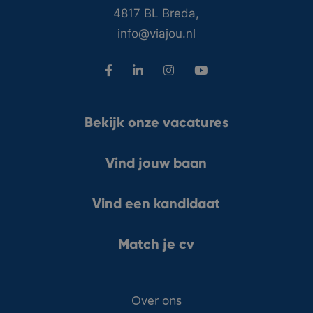
4817 BL Breda,
info@viajou.nl
Bekijk onze vacatures
Vind jouw baan
Vind een kandidaat
Match je cv
Over ons