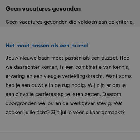
Geen vacatures gevonden
Geen vacatures gevonden die voldoen aan de criteria.
Het moet passen als een puzzel
Jouw nieuwe baan moet passen als een puzzel. Hoe
we daarachter komen, is een combinatie van kennis,
ervaring en een vleugje verleidingskracht. Want soms
heb je een duwtje in de rug nodig. Wij zijn er om je
een zinvolle carrièrestap te laten zetten. Daarom
doorgronden we jou én de werkgever stevig: Wat
zoeken jullie écht? Zijn jullie voor elkaar gemaakt?