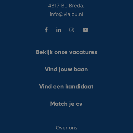
4817 BL Breda,
info@viajou.nl
Bekijk onze vacatures
Vind jouw baan
Vind een kandidaat
Match je cv
Over ons