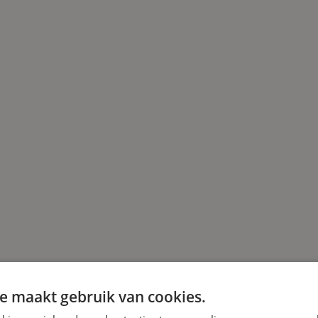
e maakt gebruik van cookies.