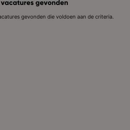
 vacatures gevonden
catures gevonden die voldoen aan de criteria.