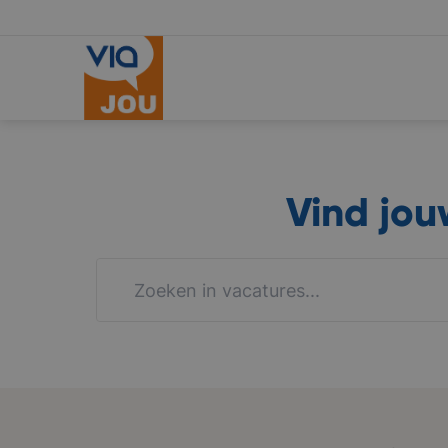
Vind jo