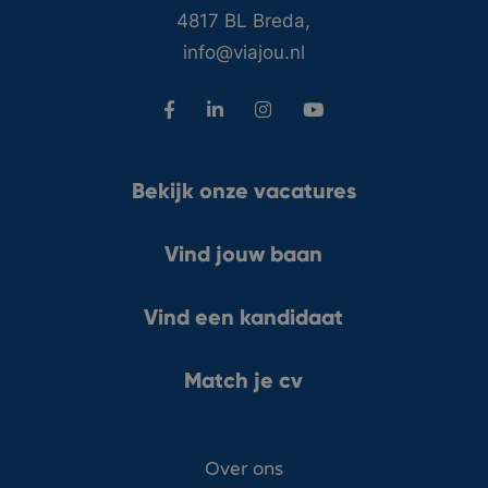
4817 BL Breda,
info@viajou.nl
Bekijk onze vacatures
Vind jouw baan
Vind een kandidaat
Match je cv
Over ons