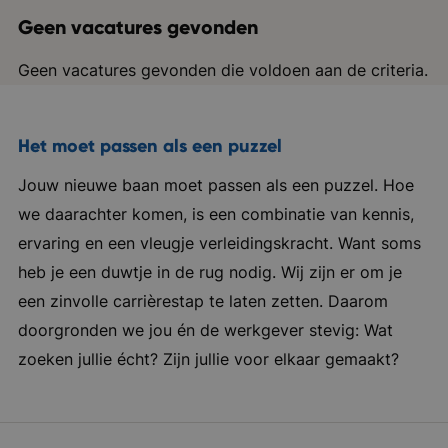
Geen vacatures gevonden
Geen vacatures gevonden die voldoen aan de criteria.
Het moet passen als een puzzel
Jouw nieuwe baan moet passen als een puzzel. Hoe
we daarachter komen, is een combinatie van kennis,
ervaring en een vleugje verleidingskracht. Want soms
heb je een duwtje in de rug nodig. Wij zijn er om je
een zinvolle carrièrestap te laten zetten. Daarom
doorgronden we jou én de werkgever stevig: Wat
zoeken jullie écht? Zijn jullie voor elkaar gemaakt?