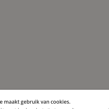
e maakt gebruik van cookies.