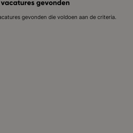
 vacatures gevonden
catures gevonden die voldoen aan de criteria.