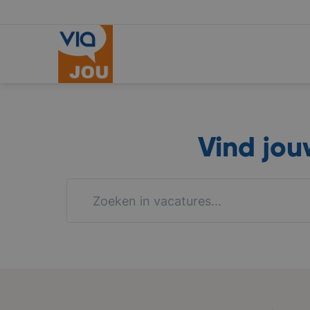
Vind jo