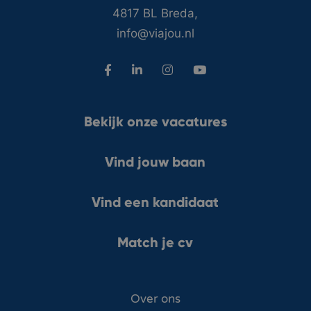
4817 BL Breda,
info@viajou.nl
Bekijk onze vacatures
Vind jouw baan
Vind een kandidaat
Match je cv
Over ons