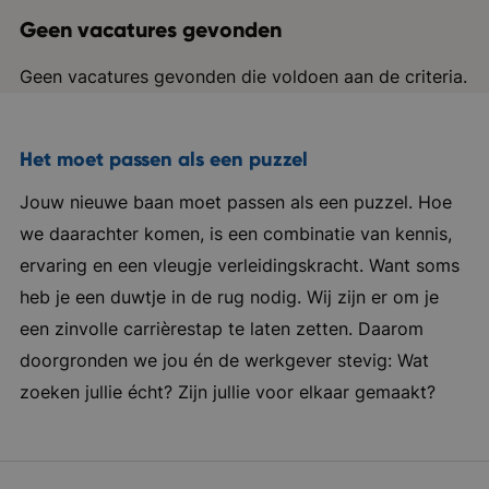
Geen vacatures gevonden
Geen vacatures gevonden die voldoen aan de criteria.
Het moet passen als een puzzel
Jouw nieuwe baan moet passen als een puzzel. Hoe
we daarachter komen, is een combinatie van kennis,
ervaring en een vleugje verleidingskracht. Want soms
heb je een duwtje in de rug nodig. Wij zijn er om je
een zinvolle carrièrestap te laten zetten. Daarom
doorgronden we jou én de werkgever stevig: Wat
zoeken jullie écht? Zijn jullie voor elkaar gemaakt?