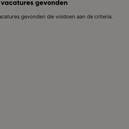
 vacatures gevonden
catures gevonden die voldoen aan de criteria.