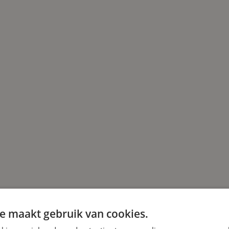
e maakt gebruik van cookies.