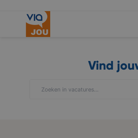
Vind jo