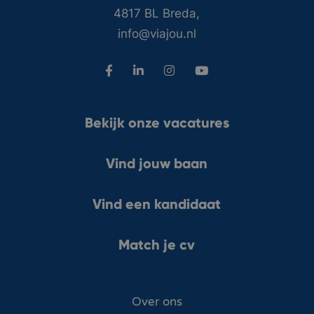
4817 BL Breda,
info@viajou.nl
Bekijk onze vacatures
Vind jouw baan
Vind een kandidaat
Match je cv
Over ons