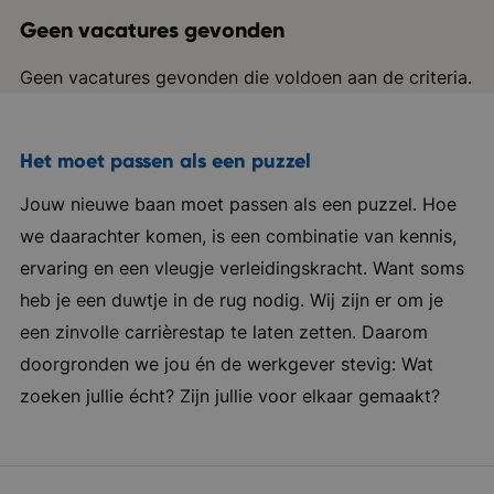
Geen vacatures gevonden
Geen vacatures gevonden die voldoen aan de criteria.
Het moet passen als een puzzel
Jouw nieuwe baan moet passen als een puzzel. Hoe
we daarachter komen, is een combinatie van kennis,
ervaring en een vleugje verleidingskracht. Want soms
heb je een duwtje in de rug nodig. Wij zijn er om je
een zinvolle carrièrestap te laten zetten. Daarom
doorgronden we jou én de werkgever stevig: Wat
zoeken jullie écht? Zijn jullie voor elkaar gemaakt?