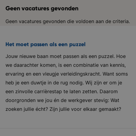
Geen vacatures gevonden
Geen vacatures gevonden die voldoen aan de criteria.
Het moet passen als een puzzel
Jouw nieuwe baan moet passen als een puzzel. Hoe
we daarachter komen, is een combinatie van kennis,
ervaring en een vleugje verleidingskracht. Want soms
heb je een duwtje in de rug nodig. Wij zijn er om je
een zinvolle carrièrestap te laten zetten. Daarom
doorgronden we jou én de werkgever stevig: Wat
zoeken jullie écht? Zijn jullie voor elkaar gemaakt?