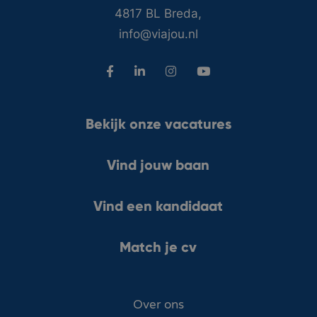
4817 BL Breda,
info@viajou.nl
Bekijk onze vacatures
Vind jouw baan
Vind een kandidaat
Match je cv
Over ons