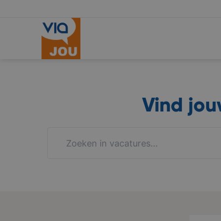
Vind jo