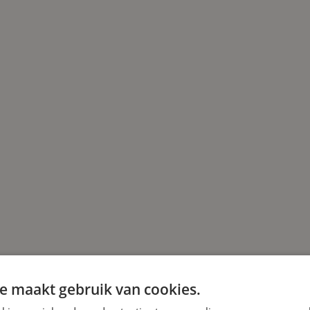
e maakt gebruik van cookies.