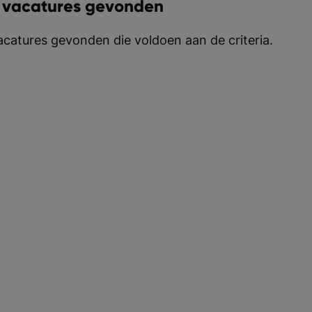
 vacatures gevonden
catures gevonden die voldoen aan de criteria.