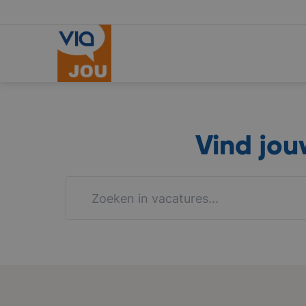
Vind jo