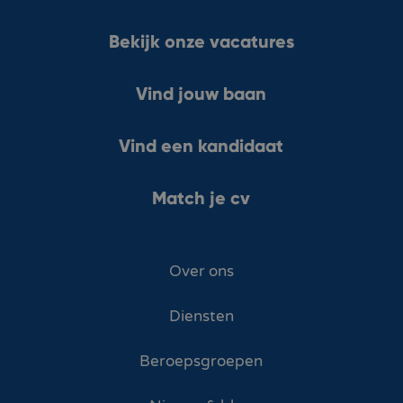
Bekijk onze vacatures
Vind jouw baan
Vind een kandidaat
Match je cv
Over ons
Diensten
Beroepsgroepen