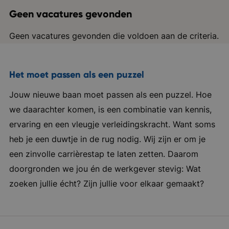
Geen vacatures gevonden
Geen vacatures gevonden die voldoen aan de criteria.
Het moet passen als een puzzel
Jouw nieuwe baan moet passen als een puzzel. Hoe
we daarachter komen, is een combinatie van kennis,
ervaring en een vleugje verleidingskracht. Want soms
heb je een duwtje in de rug nodig. Wij zijn er om je
een zinvolle carrièrestap te laten zetten. Daarom
doorgronden we jou én de werkgever stevig: Wat
zoeken jullie écht? Zijn jullie voor elkaar gemaakt?