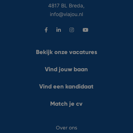
4817 BL Breda,
info@viajou.nl
Bekijk onze vacatures
Vind jouw baan
Vind een kandidaat
Match je cv
Over ons